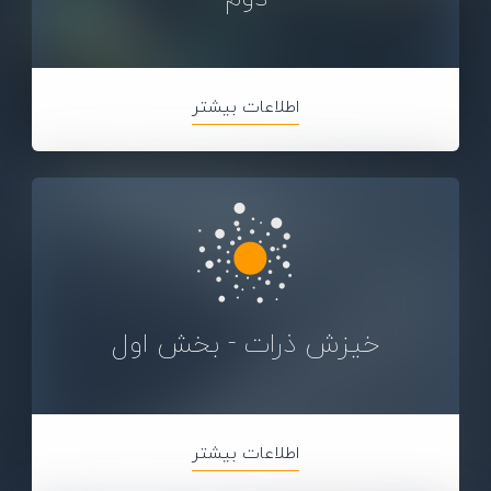
اطلاعات بیشتر
خیزش ذرات - بخش اول
اطلاعات بیشتر