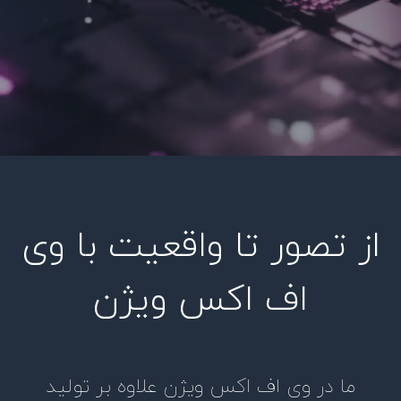
از تصور تا واقعیت با وی
اف اکس ویژن
ما در وی اف اکس ویژن علاوه بر تولید