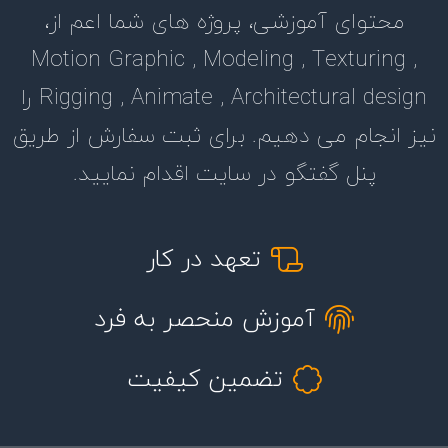
محتوای آموزشی، پروژه های شما اعم از،
Motion Graphic , Modeling , Texturing ,
Rigging , Animate , Architectural design را
نیز انجام می دهیم. برای ثبت سفارش از طریق
پنل گفتگو در سایت اقدام نمایید.
تعهد در کار
آموزش منحصر به فرد
تضمین کیفیت