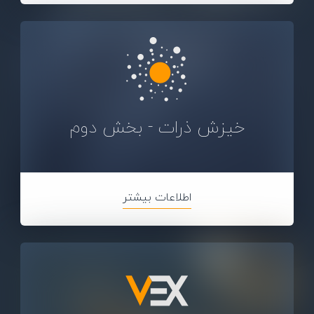
خیزش ذرات - بخش دوم
اطلاعات بیشتر