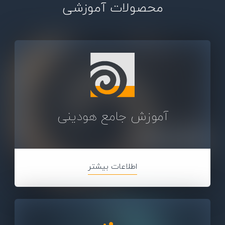
محصولات آموزشی
آموزش جامع هودینی
اطلاعات بیشتر