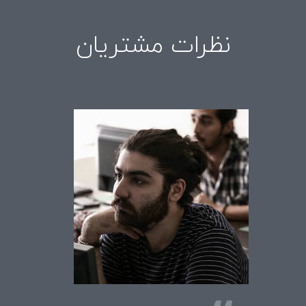
نظرات مشتریان