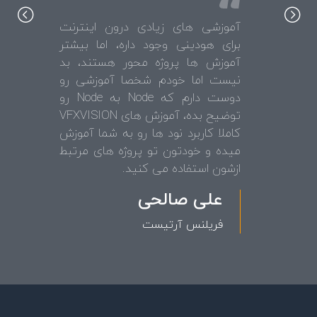
آموزشی های زیادی درون اینترنت
برای هودینی وجود داره، اما بیشتر
آموزش ها پروژه محور هستند، بد
نیست اما خودم شخصا آموزشی رو
دوست دارم که Node به Node رو
توضیح بده، آموزش های VFXVISION
کاملا کاربرد نود ها رو به شما آموزش
میده و خودتون تو پروژه های مرتبط
ازشون استفاده می کنید.
علی صالحی
فریلنس آرتیست