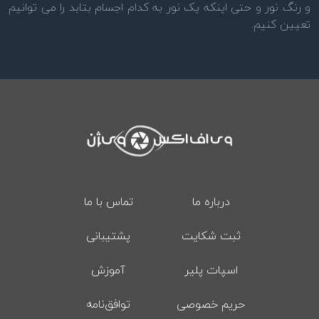
و رنگ نور و حتی اینکه یک نور به کدام اجسام بتابد را می توانیم
تعیین کنیم.
درباره ما
تماس با ما
ثبت شکایت
پشتیبانی
اسپات پلیر
آموزش
حریم خصوصی
توافق‌نامه