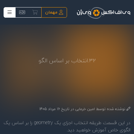
فتن به محتوای اصلی
مهمان
32.انتخاب بر اساس الگو
نوشته شده توسط
امین خرمایی
در تاریخ
16 مرداد 1405
در این قسمت طریقه انتخاب اجزای یک geometry را بر اساس یک
الگوی خاص آموزش خواهید دید.