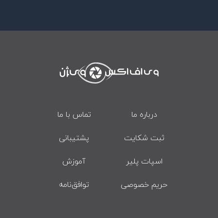
درباره ما
تماس با ما
ثبت شکایت
پشتیبانی
اسپات پلیر
آموزش
حریم خصوصی
توافق‌نامه