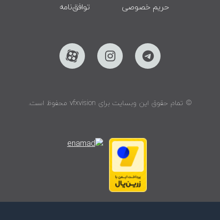
حریم خصوصی
توافق‌نامه
© تمام حقوق این وبسایت برای vfxvision محفوظ است.