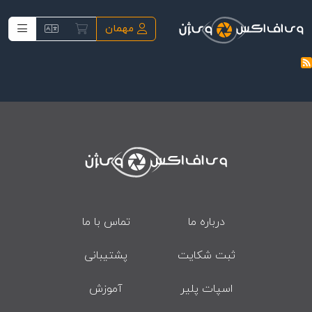
فتن به محتوای اصلی
مهمان
درباره ما
تماس با ما
ثبت شکایت
پشتیبانی
اسپات پلیر
آموزش