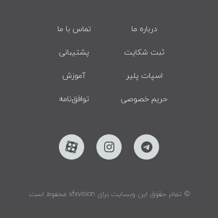
درباره ما
تماس با ما
ثبت شکایت
پشتیبانی
اسپات پلیر
آموزش
حریم خصوصی
توافق‌نامه
© تمام حقوق این وبسایت برای vfxvision محفوظ است.