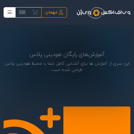
فتن به محتوای اصلی
مهمان
آموزش‌های رایگان هودینی پلاس
این سری از آموزش ها برای آشنایی کامل شما با محیط هودینی پلاس
طراحی شده است