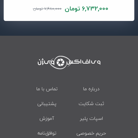
6,732,000 تومان
7,480,000 تومان
درباره ما
تماس با ما
ثبت شکایت
پشتیبانی
اسپات پلیر
آموزش
حریم خصوصی
توافق‌نامه