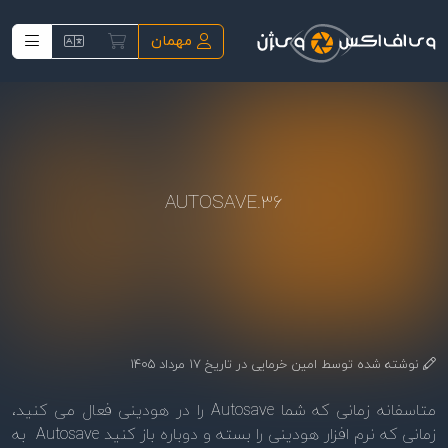
فتن به محتوای اصلی
مهمان
36.AUTOSAVE
نوشته شده توسط
امین خرمایی
در تاریخ
17 مرداد 1405
متاسفانه زمانی که شما Autosave را در هودینی فعال می کنید،
زمانی که نرم افزار هودینی را بسته و دوباره باز کنید Autosave به