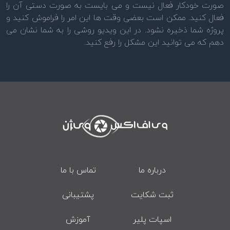
صورت خودکار فعال نیست و می بایست به صورت دستی آن را
فعال کنید. ممکن است بعضی وقت ها این امر را فراموش کنید و
پروژه شما ذخیره نشود. در این ویدیو روشی را به شما نشان می
دهم که می توانید این مشکل را رفع کنید.
درباره ما
تماس با ما
ثبت شکایت
پشتیبانی
اسپات پلیر
آموزش