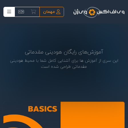
فتن به محتوای اصلی
مهمان
آموزش‌های رایگان هودینی مقدماتی
این سری از آموزش ها برای آشنایی کامل شما با محیط هودینی
مقدماتی طراحی شده است