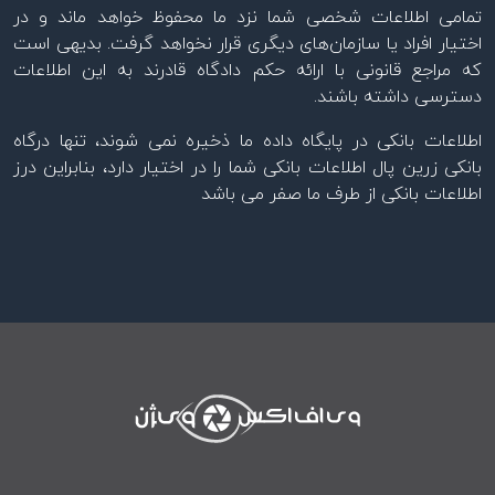
تمامی اطلاعات شخصی شما نزد ما محفوظ خواهد ماند و در
اختیار افراد یا سازمان‌های دیگری قرار نخواهد گرفت. بدیهی است
که مراجع قانونی با ارائه حکم دادگاه قادرند به این اطلاعات
دسترسی داشته باشند.
اطلاعات بانکی در پایگاه داده ما ذخیره نمی شوند، تنها درگاه
بانکی زرین پال اطلاعات بانکی شما را در اختیار دارد، بنابراین درز
اطلاعات بانکی از طرف ما صفر می باشد