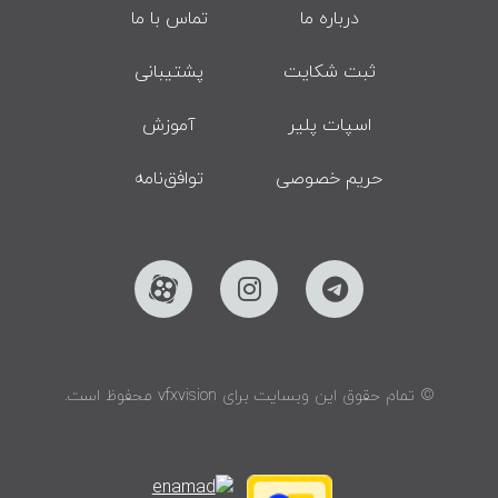
درباره ما
تماس با ما
ثبت شکایت
پشتیبانی
اسپات پلیر
آموزش
حریم خصوصی
توافق‌نامه
© تمام حقوق این وبسایت برای vfxvision محفوظ است.