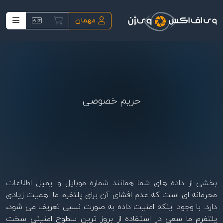
فتن به محتوای اصلی
مهمان
حریم خصوصی
بخشی از داده های شما همانند شماره موبایل و ایمیل اطلاعات
محرمانه ای است که عدم افشای آن برای پلتفرم ما اهمیت زیادی
دارد. با وجود اینکه امنیت داده به صورت نسبی تعریف می شود،
پلتفرم ما سعی در استفاده از بروز ترین سطوح امنیتی سخت