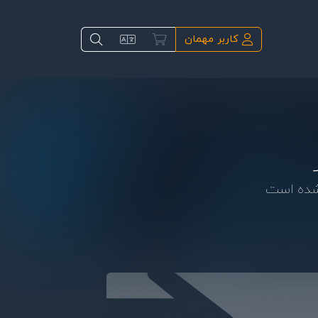
کاربر مهمان
 شده است