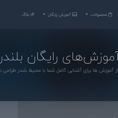
محصولات
آموزش رایگان
بلاگ
موزش‌های رایگان بلندر
ز آموزش ها برای آشنایی کامل شما با محیط بلندر طراحی