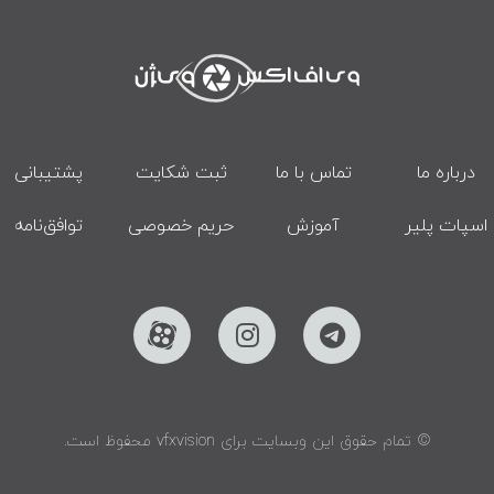
درباره ما
تماس با ما
ثبت شکایت
پشتیبانی
اسپات پلیر
آموزش
حریم خصوصی
توافق‌نامه
© تمام حقوق این وبسایت برای vfxvision محفوظ است.