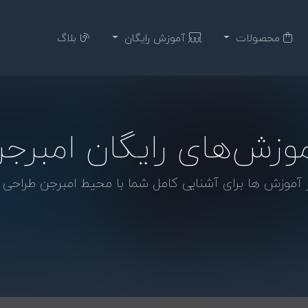
محصولات
آموزش رایگان
بلاگ
وزش‌های رایگان امبرج
 آموزش ها برای آشنایی کامل شما با محیط امبرجن طراح