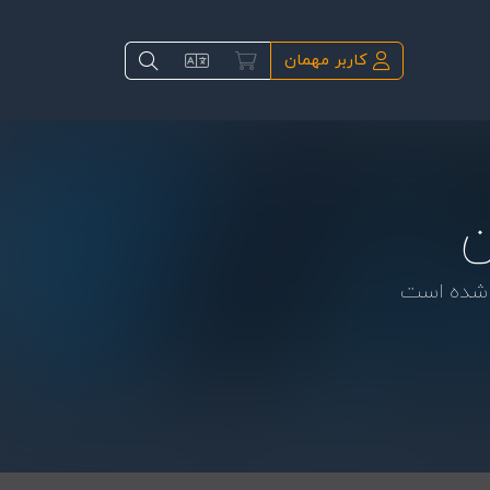
کاربر مهمان
ن
ی شده است