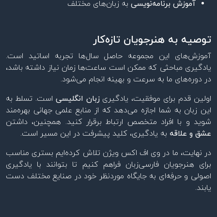
آموزش برنامه‌نویسی
به زبان‌های مختلف
توصیه به هنرجویان تازه‌کار
آموزش‌های این مجموعه حاصل سال‌ها تجربه اساتید است.
یادگیری مباحثی که ممکن است ساعت‌ها زمان نیاز داشته باشد،
در دوره‌های ما به سرعت و بهینه انجام می‌شود.
اولین قدم برای موفقیت، یادگیری
زبان انگلیسی
است. تسلط به
این زبان به شما اجازه می‌دهد که از منابع علمی جهانی بهره‌مند
شوید و با افراد متخصص ارتباط برقرار کنید. همچنین، داشتن
عشق و علاقه
به یادگیری، کلید پیشرفت در این مسیر است.
در نهایت، ما در وی اف اکس ویژن تلاش کرده‌ایم بستری مناسب
برای هنرجویان فارسی‌زبان فراهم کنیم تا بتوانند با یادگیری
اصولی و حرفه‌ای به جایگاه موردنظر خود در صنایع مختلف دست
یابند.