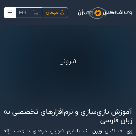
فتن به محتوای اصلی
مهمان
آموزش
آموزش بازی‌سازی و نرم‌افزارهای تخصصی به
زبان فارسی
وی اف اکس ویژن
یک پلتفرم آموزش حرفه‌ای با هدف ارائه