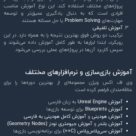
پروژه‌های مختلف استفاده کند. این نوع آموزش مناسب
افرادی است که به دنبال یادگیری عمیق‌تر و توسعه
مهارت‌های
Problem Solving
یا حل مسئله هستند.
آموزش تلفیقی
ترکیب دو روش فوق بهترین نتیجه را به همراه دارد. در این
رویکرد، ابتدا ابزارها به طور کامل آموزش داده می‌شوند و
سپس کاربرد آن‌ها در پروژه‌های عملی بررسی می‌شود.
آموزش بازی‌سازی و نرم‌افزارهای مختلف
وی اف اکس ویژن مجموعه‌ای از بهترین دوره‌ها را برای
علاقه‌مندان فراهم کرده است:
آموزش Unreal Engine
به زبان فارسی
آموزش Blueprints
برای توسعه بازی‌ها
آموزش هودینی
و
آموزش کامل هودینی به فارسی
آموزش بلندر
و
آموزش جیومتری نودز (Geometry Nodes)
آموزش سی‌پلاس‌پلاس (C++)
برای برنامه‌نویسی بازی‌ها