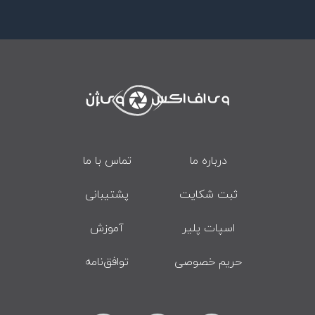
درباره ما
تماس با ما
ثبت شکایت
پشتیبانی
اسپات پلیر
آموزش
حریم خصوصی
توافق‌نامه