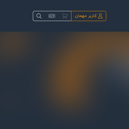
کاربر مهمان