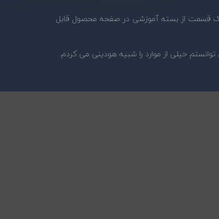
، علیرغم اینکه یک قسمت از بسته آموزشی در صفحه محصول قابل