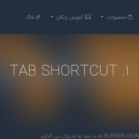
محصولات
آموزش رایگان
بلاگ
1. TAB SHORTCUT