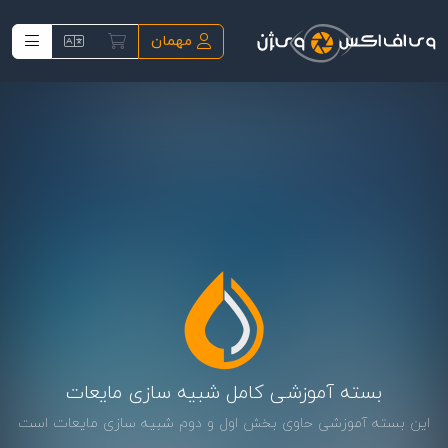
فتن به محتوای اصلی
مهمان
بسته آموزشی کامل شبیه سازی مایعات
این بسته آموزشی حاوی بخش اول و دوم شبیه سازی مایعات است