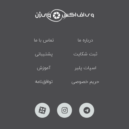
درباره ما
تماس با ما
ثبت شکایت
پشتیبانی
اسپات پلیر
آموزش
حریم خصوصی
توافق‌نامه