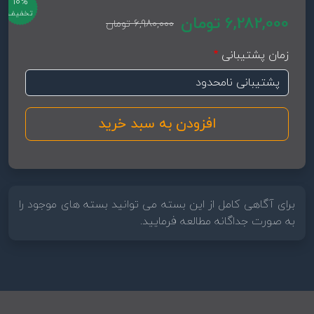
10%
تخفیف
6,282,000 تومان
6,980,000 تومان
زمان پشتیبانی
برای آگاهی کامل از این بسته می توانید بسته های موجود را
به صورت جداگانه مطالعه فرمایید.