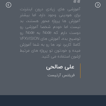
آموزشی های زیادی درون اینترنت
برای هودینی وجود داره، اما بیشتر
آموزش ها پروژه محور هستند، بد
نیست اما خودم شخصا آموزشی رو
دوست دارم که Node به Node رو
توضیح بده، آموزش های VFXVISION
کاملا کاربرد نود ها رو به شما آموزش
میده و خودتون تو پروژه های مرتبط
ازشون استفاده می کنید.
علی صالحی
فریلنس آرتیست