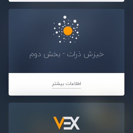
خیزش ذرات - بخش دوم
اطلاعات بیشتر