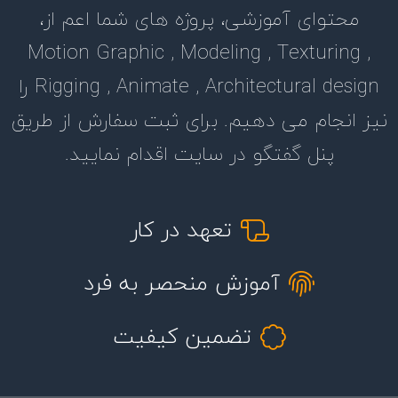
محتوای آموزشی، پروژه های شما اعم از،
Motion Graphic , Modeling , Texturing ,
Rigging , Animate , Architectural design را
نیز انجام می دهیم. برای ثبت سفارش از طریق
پنل گفتگو در سایت اقدام نمایید.
تعهد در کار
آموزش منحصر به فرد
تضمین کیفیت