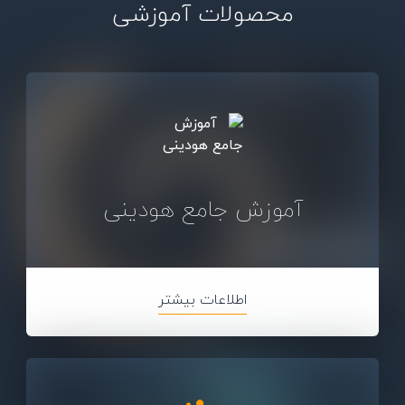
محصولات آموزشی
آموزش جامع هودینی
اطلاعات بیشتر