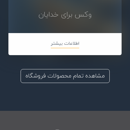
وکس برای خدایان
اطلاعات بیشتر
مشاهده تمام محصولات فروشگاه