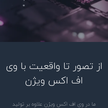
از تصور تا واقعیت با وی
اف اکس ویژن
ما در وی اف اکس ویژن علاوه بر تولید