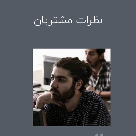
نظرات مشتریان