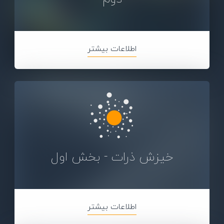
اطلاعات بیشتر
خیزش ذرات - بخش اول
اطلاعات بیشتر