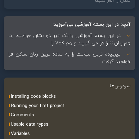
شدن را آغاز کنید!
آنچه در این بسته آموزشی می‌آموزید:
در این بسته آموزشی با یک تیر دو نشان خواهید زد،
هم زبان C را فرا می گیرید و هم VEX را.
پیچیده ترین مباحث را به ساده ترین زبان ممکن فرا
خواهید گرفت.
سردرس‌ها:
Installing code blocks
Running your first project
Comments
Usable data types
Variables