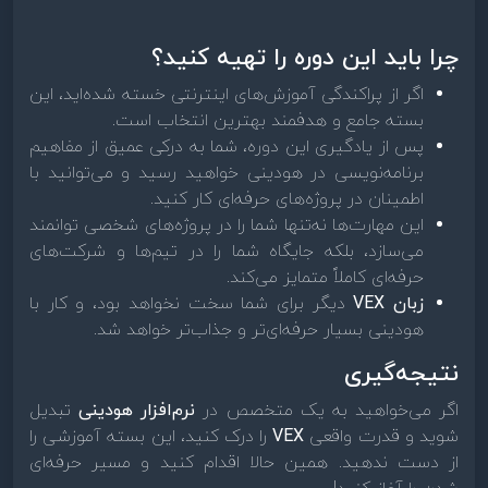
چرا باید این دوره را تهیه کنید؟
اگر از پراکندگی آموزش‌های اینترنتی خسته شده‌اید، این
بسته جامع و هدفمند بهترین انتخاب است.
پس از یادگیری این دوره، شما به درکی عمیق از مفاهیم
برنامه‌نویسی در هودینی خواهید رسید و می‌توانید با
اطمینان در پروژه‌های حرفه‌ای کار کنید.
این مهارت‌ها نه‌تنها شما را در پروژه‌های شخصی توانمند
می‌سازد، بلکه جایگاه شما را در تیم‌ها و شرکت‌های
حرفه‌ای کاملاً متمایز می‌کند.
زبان VEX
دیگر برای شما سخت نخواهد بود، و کار با
هودینی بسیار حرفه‌ای‌تر و جذاب‌تر خواهد شد.
نتیجه‌گیری
اگر می‌خواهید به یک متخصص در
نرم‌افزار هودینی
تبدیل
شوید و قدرت واقعی
VEX
را درک کنید، این بسته آموزشی را
از دست ندهید. همین حالا اقدام کنید و مسیر حرفه‌ای