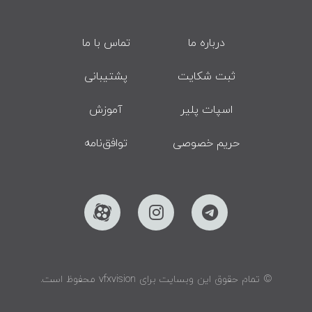
درباره ما
تماس با ما
ثبت شکایت
پشتیبانی
اسپات پلیر
آموزش
حریم خصوصی
توافق‌نامه
© تمام حقوق این وبسایت برای vfxvision محفوظ است.